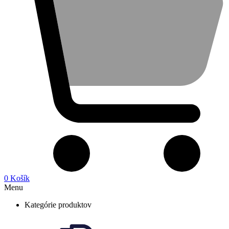
0
Košík
Menu
Kategórie produktov