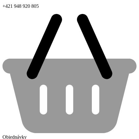
+421 948 920 805
Objednávky