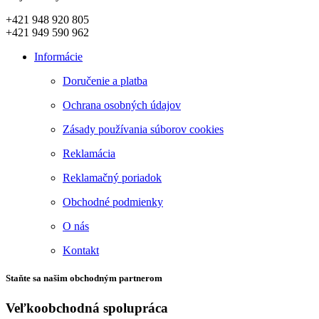
+421 948 920 805
+421 949 590 962
Informácie
Doručenie a platba
Ochrana osobných údajov
Zásady používania súborov cookies
Reklamácia
Reklamačný poriadok
Obchodné podmienky
O nás
Kontakt
Staňte sa našim obchodným partnerom
Veľkoobchodná spolupráca