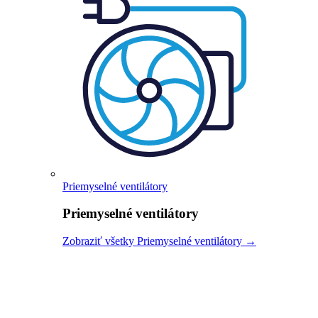
Priemyselné ventilátory
Priemyselné ventilátory
Zobraziť všetky Priemyselné ventilátory →