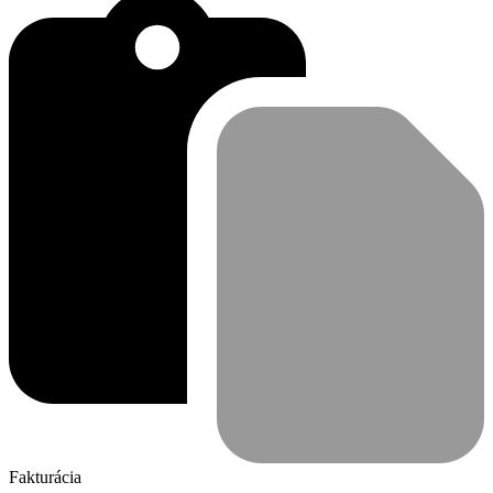
Fakturácia