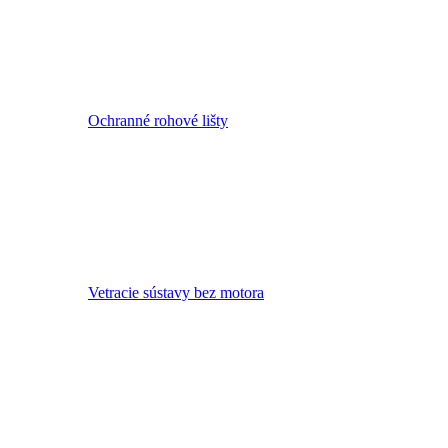
Ochranné rohové lišty
Vetracie sústavy bez motora