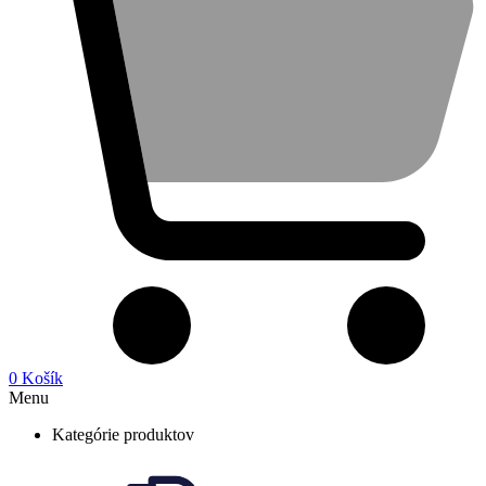
0
Košík
Menu
Kategórie produktov