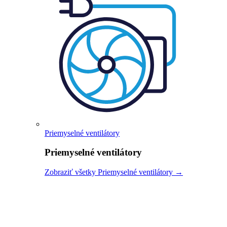
Priemyselné ventilátory
Priemyselné ventilátory
Zobraziť všetky Priemyselné ventilátory →