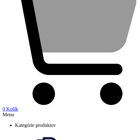
0
Košík
Menu
Kategórie produktov