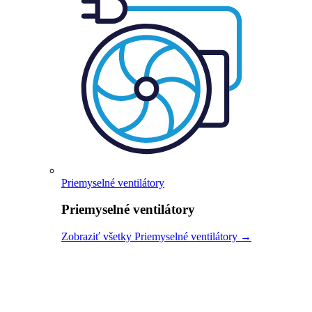
Priemyselné ventilátory
Priemyselné ventilátory
Zobraziť všetky Priemyselné ventilátory →