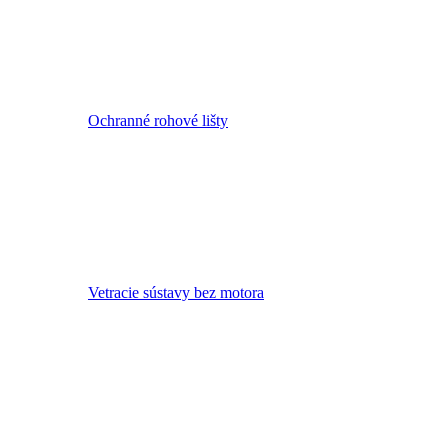
Ochranné rohové lišty
Vetracie sústavy bez motora