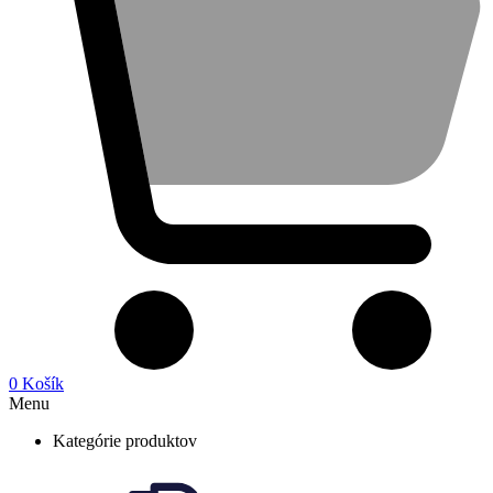
0
Košík
Menu
Kategórie produktov