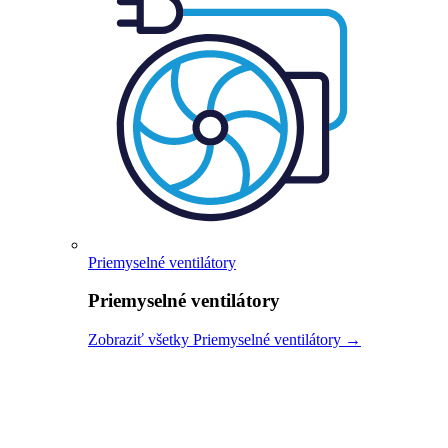
Priemyselné ventilátory
Priemyselné ventilátory
Zobraziť všetky Priemyselné ventilátory →