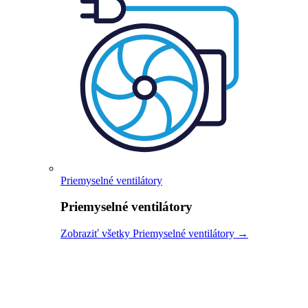
Priemyselné ventilátory
Priemyselné ventilátory
Zobraziť všetky Priemyselné ventilátory →