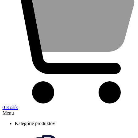
0
Košík
Menu
Kategórie produktov