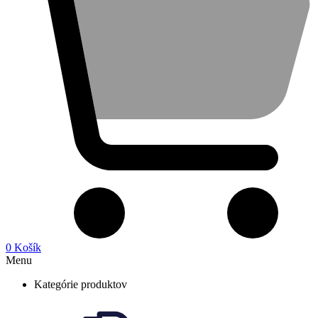
0
Košík
Menu
Kategórie produktov