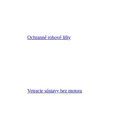
Ochranné rohové lišty
Vetracie sústavy bez motora