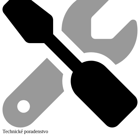
Technické poradenstvo