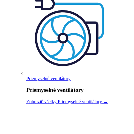
Priemyselné ventilátory
Priemyselné ventilátory
Zobraziť všetky Priemyselné ventilátory →