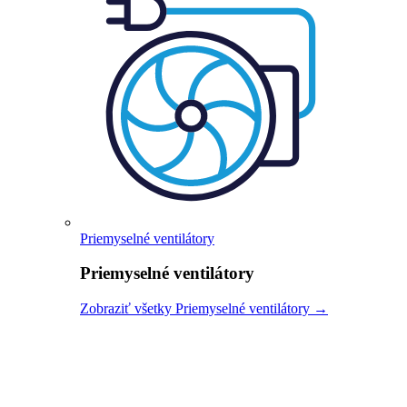
Priemyselné ventilátory
Priemyselné ventilátory
Zobraziť všetky Priemyselné ventilátory →