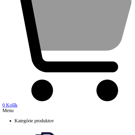
0
Košík
Menu
Kategórie produktov