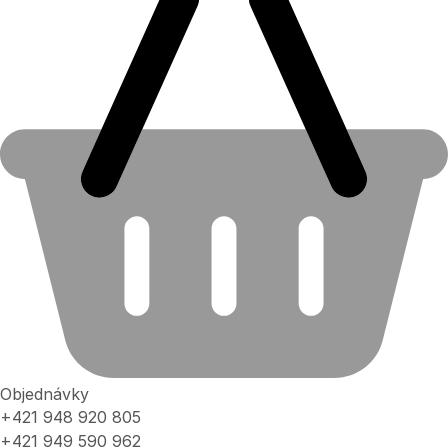
Objednávky
+421 948 920 805
+421 949 590 962