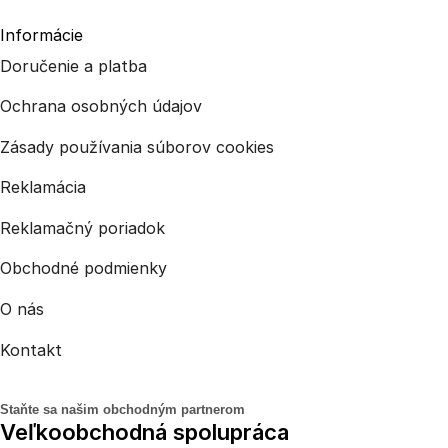
Informácie
Doručenie a platba
Ochrana osobných údajov
Zásady používania súborov cookies
Reklamácia
Reklamačný poriadok
Obchodné podmienky
O nás
Kontakt
Staňte sa našim obchodným partnerom
Veľkoobchodná spolupráca