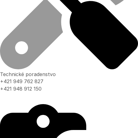
Technické poradenstvo
+421 949 762 827
+421 948 912 150