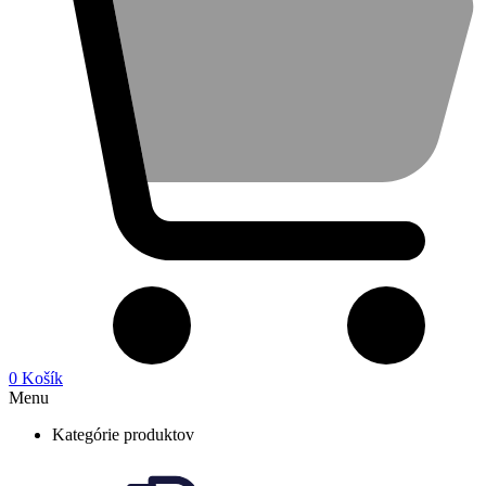
0
Košík
Menu
Kategórie produktov