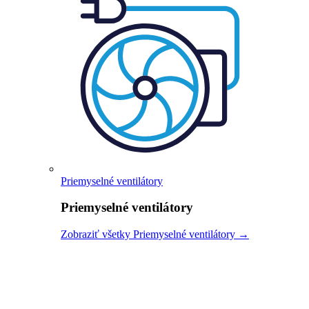
Priemyselné ventilátory
Priemyselné ventilátory
Zobraziť všetky Priemyselné ventilátory →