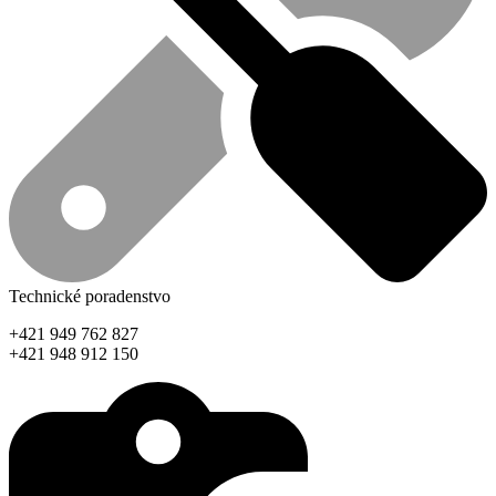
Technické poradenstvo
+421 949 762 827
+421 948 912 150