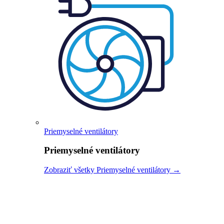
Priemyselné ventilátory
Priemyselné ventilátory
Zobraziť všetky Priemyselné ventilátory →