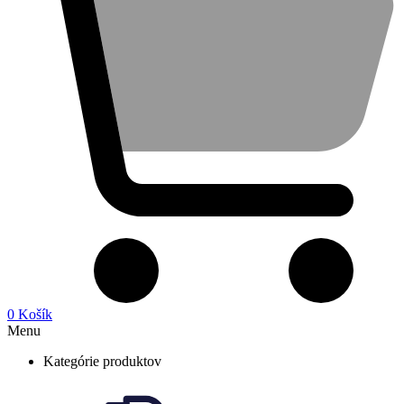
0
Košík
Menu
Kategórie produktov