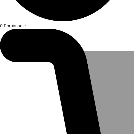
0
Porovnanie