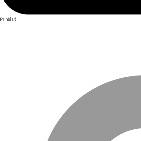
Prihlásiť